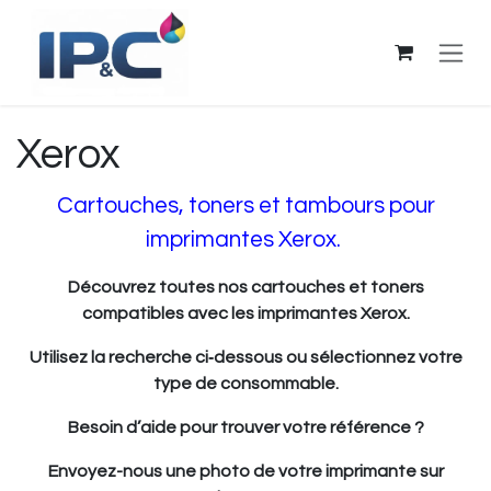
Se rendre au contenu
Xerox
Cartouches, toners et tambours pour
imprimantes Xerox.
Découvrez toutes nos cartouches et toners
compatibles avec les imprimantes Xerox.
Utilisez la recherche ci‑dessous ou sélectionnez votre
type de consommable.
Besoin d’aide pour trouver votre référence ?
Envoyez-nous une photo de votre imprimante sur