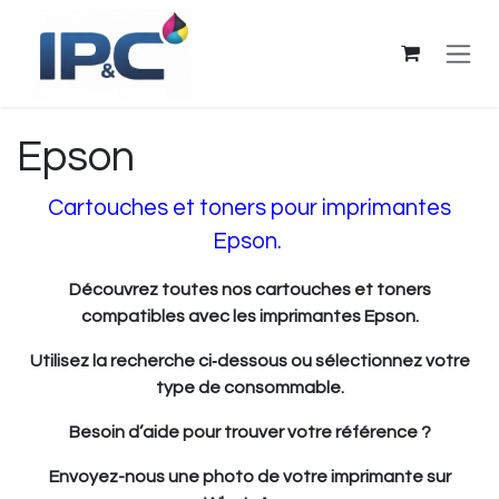
Se rendre au contenu
Epson
Cartouches et toners pour imprimantes
Epson.
Découvrez toutes nos cartouches et toners
compatibles avec les imprimantes Epson.
Utilisez la recherche ci‑dessous ou sélectionnez votre
type de consommable.
Besoin d’aide pour trouver votre référence ?
Envoyez-nous une photo de votre imprimante sur