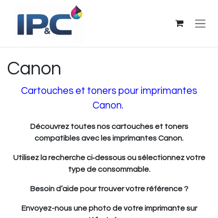
Se rendre au contenu
Canon
Cartouches et toners pour imprimantes
Canon.
Découvrez toutes nos cartouches et toners
compatibles avec les imprimantes Canon.
Utilisez la recherche ci‑dessous ou sélectionnez votre
type de consommable.
Besoin d’aide pour trouver votre référence ?
Envoyez-nous une photo de votre imprimante sur