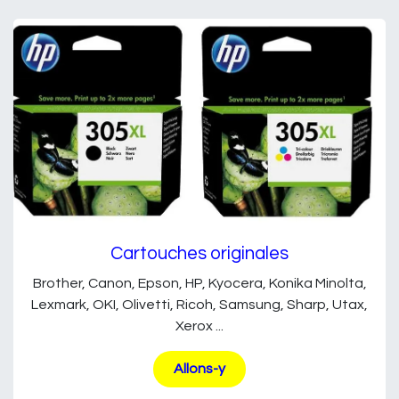
Cartouches originales
Brother, Canon, Epson, HP, Kyocera, Konika Minolta,
Lexmark, OKI, Olivetti, Ricoh, Samsung, Sharp, Utax,
Xerox ...
Allons-y