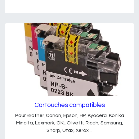
Cartouches compatibles
Pour Brother, Canon, Epson, HP, Kyocera, Konika
Minolta, Lexmark, OKI, Olivetti, Ricoh, Samsung,
Sharp, Utax, Xerox ...