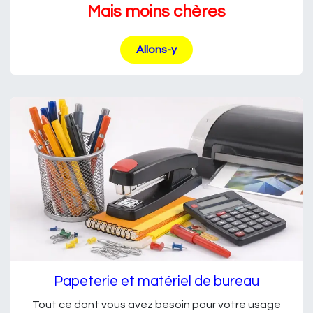
Mais moins chères
Allons-y
Papeterie et matériel de bureau
Tout ce dont vous avez besoin pour votre usage