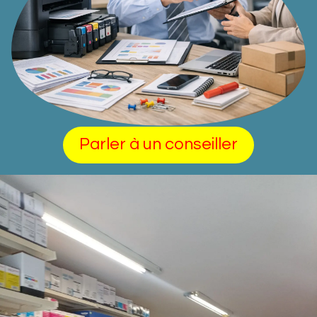
Parler à un conseiller