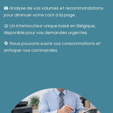
🖨️ Analyse de vos volumes et recommandations
pour diminuer votre coût à la page.
🤝 Un interlocuteur unique basé en Belgique,
disponible pour vos demandes urgentes.
🔄 Nous pouvons suivre vos consommations et
anticiper vos commandes.