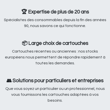
🏆 Expertise de plus de 20 ans
Spécialistes des consommables depuis la fin des années
90, nous savons ce qui fonctionne.
📦 Large choix de cartouches
Cartouches récentes ou anciennes : nos stocks
européens nous permettent de répondre rapidement à
toutes les demandes.
👥 Solutions pour particuliers et entreprises
Que vous soyez un particulier ou un professionnel, nous
vous fournissons les cartouches adaptées à vos
besoins.