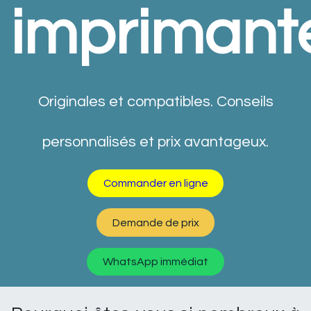
imprimant
Originales et compatibles. Conseils
personnalisés et prix avantageux.
Commander en ligne
Dema​​​​​​​​n​​​​de de prix
WhatsApp​​​​ immédiat