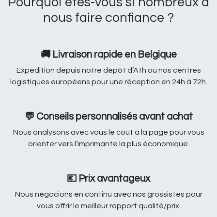
Pourquoi êtes-vous si nombreux à
nous faire confiance ?
🚚 Livraison rapide en Belgique
Expédition depuis notre dépôt d’Ath ou nos centres
logistiques européens pour une réception en 24h à 72h.
💬 Conseils personnalisés avant achat
Nous analysons avec vous le coût à la page pour vous
orienter vers l’imprimante la plus économique.
💶 Prix avantageux
Nous négocions en continu avec nos grossistes pour
vous offrir le meilleur rapport qualité/prix.