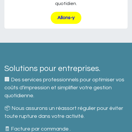
quotidien.
Allons-y
Solutions pour entreprises.
🏢 Des services professionnels pour optimiser vos
coûts d’impression et simplifier votre gestion
quotidienne.
📦 Nous assurons un réassort régulier pour éviter
toute rupture dans votre activité.
🧾 Facture par commande .