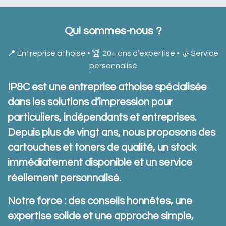
Qui sommes-nous ?
📍 Entreprise athoise • 🏆 20+ ans d’expertise • 🤝 Service
personnalisé
IP&C est une entreprise athoise spécialisée
dans les solutions d’impression pour
particuliers, indépendants et entreprises.
Depuis plus de vingt ans, nous proposons des
cartouches et toners de qualité, un stock
immédiatement disponible et un service
réellement personnalisé.
Notre force : des conseils honnêtes, une
expertise solide et une approche simple,