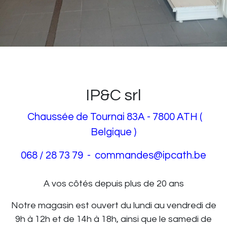
IP&C srl
Chaussée de Tournai 83A - 7800 ATH (
Belgique )
068 / 28 73 79 - commandes@ipcath.be
A vos côtés depuis plus de 20 ans
Notre magasin est ouvert du lundi au vendredi de
9h à 12h et de 14h à 18h, ainsi que le samedi de