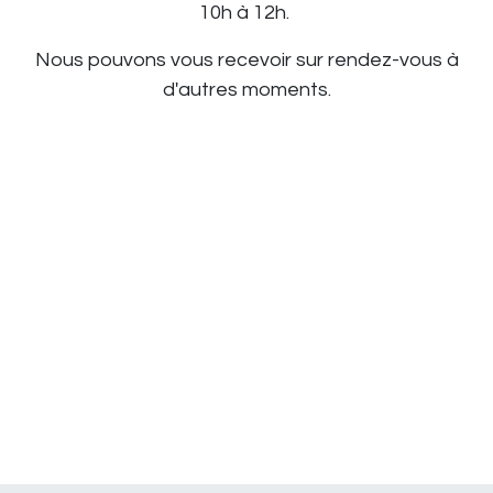
10h à 12h.
Nous pouvons vous recevoir sur rendez-vous à
d'autres moments.