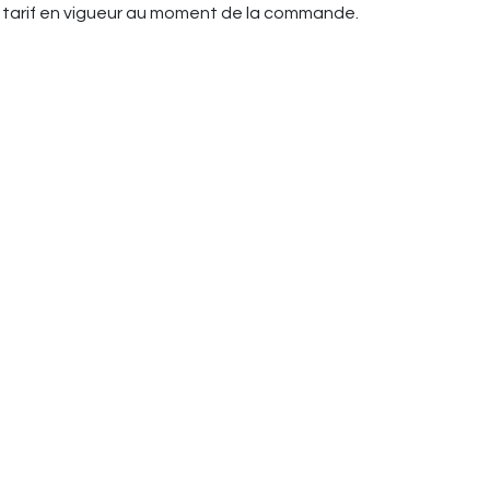
 du tarif en vigueur au moment de la commande.