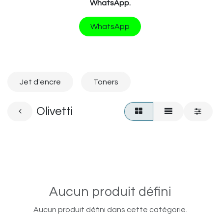
WhatsApp.
WhatsApp
Jet d'encre
Toners
Olivetti
Aucun produit défini
Aucun produit défini dans cette catégorie.