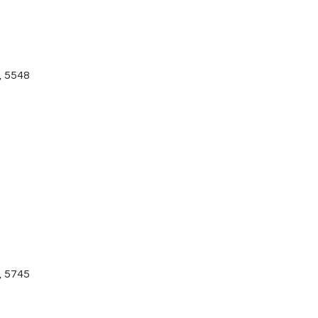
, 5548
, 5745