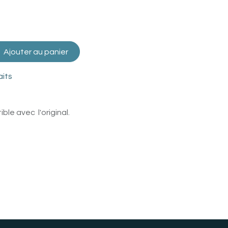
Ajouter au panier
aits
le avec l'original.