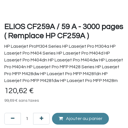
ELIOS CF259A / 59 A - 3000 pages
( Remplace HP CF259A )
HP Laserjet ProM304 Series HP Laserjet Pro M304a HP
Laserjet Pro M404 Series HP Laserjet Pro M404d HP
Laserjet Pro M404dn HP Laserjet Pro M404dw HP Laserjet
Pro M404n HP Laserjet Pro MFP M428 Series HP Laserjet
Pro MFP M428dw HP Laserjet Pro MFP M428fdn HP
Laserjet Pro MFP M428fdw HP Laserjet Pro MFP M428m
120,62
€
99,69
€
sans taxes
Ajouter au panier