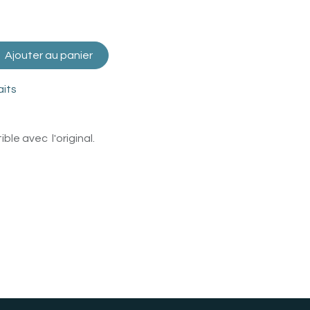
Ajouter au panier
aits
le avec l'original.