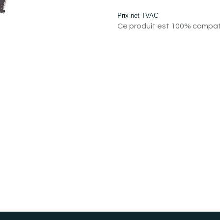
Prix net TVAC
Ce produit est 100% compatib