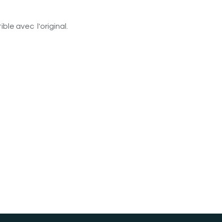
le avec l'original.