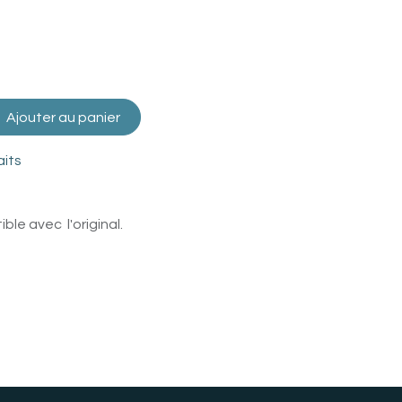
Ajouter au panier
aits
le avec l'original.