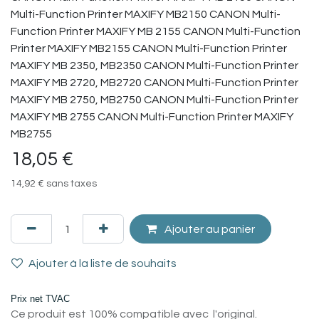
Multi-Function Printer MAXIFY MB2150 CANON Multi-
Function Printer MAXIFY MB 2155 CANON Multi-Function
Printer MAXIFY MB2155 CANON Multi-Function Printer
MAXIFY MB 2350, MB2350 CANON Multi-Function Printer
MAXIFY MB 2720, MB2720 CANON Multi-Function Printer
MAXIFY MB 2750, MB2750 CANON Multi-Function Printer
MAXIFY MB 2755 CANON Multi-Function Printer MAXIFY
MB2755
18,05
€
14,92
€
sans taxes
Ajouter au panier
Ajouter à la liste de souhaits
Prix net TVAC
Ce produit est 100% compatible avec l'original.