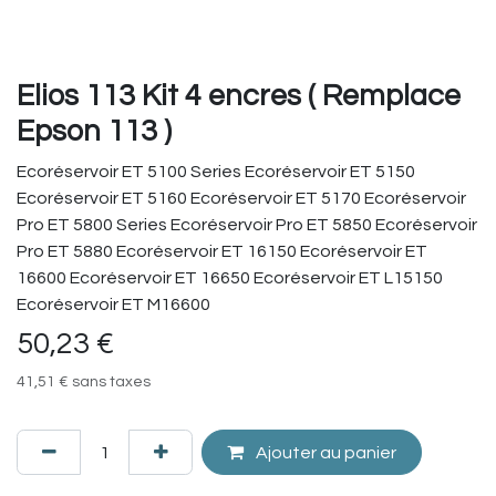
Elios 113 Kit 4 encres ( Remplace
Epson 113 )
Ecoréservoir ET 5100 Series Ecoréservoir ET 5150
Ecoréservoir ET 5160 Ecoréservoir ET 5170 Ecoréservoir
Pro ET 5800 Series Ecoréservoir Pro ET 5850 Ecoréservoir
Pro ET 5880 Ecoréservoir ET 16150 Ecoréservoir ET
16600 Ecoréservoir ET 16650 Ecoréservoir ET L15150
Ecoréservoir ET M16600
50,23
€
41,51
€
sans taxes
Ajouter au panier