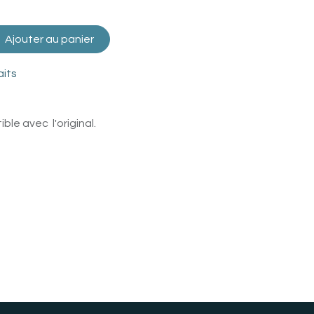
Ajouter au panier
aits
le avec l'original.