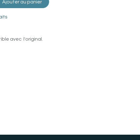
Ajouter au panier
aits
le avec l'original.