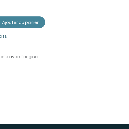
Ajouter au panier
aits
le avec l'original.