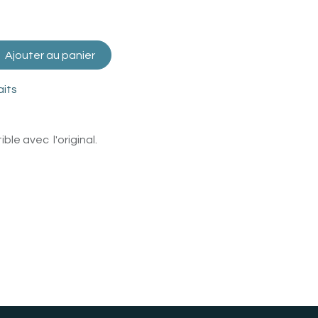
Ajouter au panier
aits
le avec l'original.